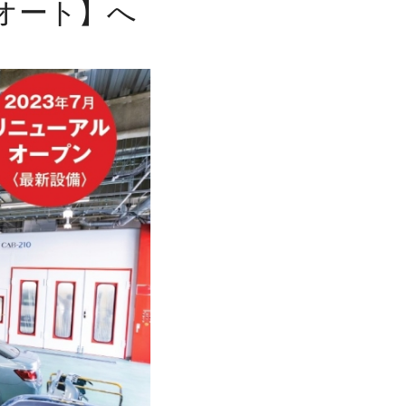
オート】へ