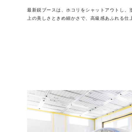
最新鋭ブースは、ホコリをシャットアウトし、
上の美しさときめ細かさで、高級感あふれる仕