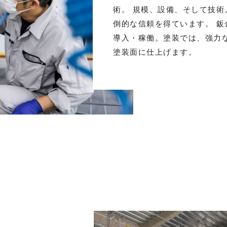
術。 規模、設備、そして技術
倒的な信頼を得ています。 
導入・稼働。塗装では、強力
塗装面に仕上げます。