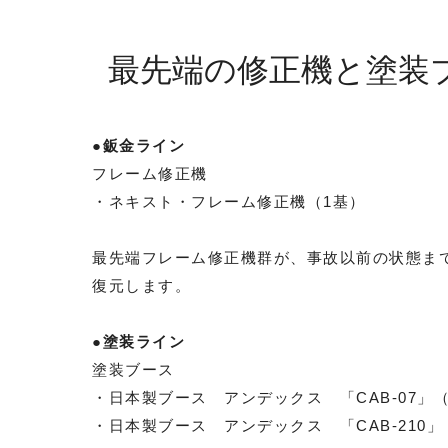
最先端の修正機と塗装
●鈑金ライン
フレーム修正機
・ネキスト・フレーム修正機（1基）
最先端フレーム修正機群が、事故以前の状態ま
復元します。
●塗装ライン
塗装ブース
・日本製ブース アンデックス 「CAB-07」（
・日本製ブース アンデックス 「CAB-210」