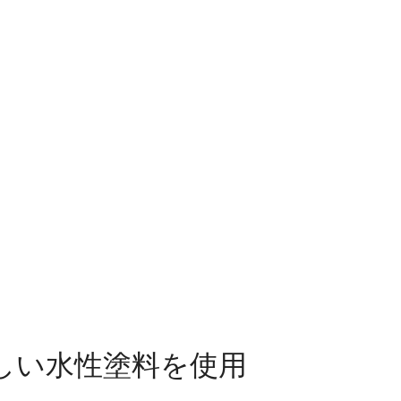
しい水性塗料を使用