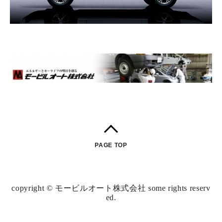
PAGE TOP
copyright © モービルオート株式会社 some rights reserv
ed.